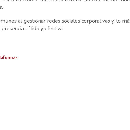
s.
munes al gestionar redes sociales corporativas y, lo má
presencia sólida y efectiva.
ataformas