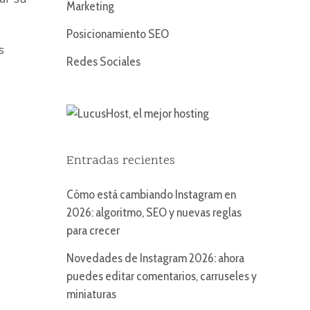
Marketing
Posicionamiento SEO
s
Redes Sociales
Entradas recientes
Cómo está cambiando Instagram en
2026: algoritmo, SEO y nuevas reglas
para crecer
Novedades de Instagram 2026: ahora
puedes editar comentarios, carruseles y
miniaturas