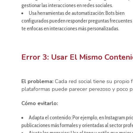
gestionar las interacciones en redes sociales.
Usa herramientas de automatización: Bots bien
configurados pueden responder preguntas frecuentes
te enfocas en interacciones más personalizadas.
Error 3: Usar El Mismo Conten
El problema:
Cada red social tiene su propio 
plataformas puede parecer perezoso y poco pr
Cómo evitarlo:
Adapta el contenido: Por ejemplo, en Instagram pri
publicaciones más formales y orientadas al sector profe