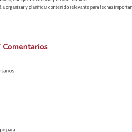
 a organizar y planificar contenido relevante para fechas importa
Y Comentarios
tarios
ipo para