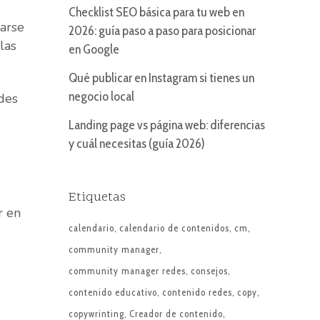
Checklist SEO básica para tu web en
arse
2026: guía paso a paso para posicionar
las
en Google
Qué publicar en Instagram si tienes un
negocio local
edes
Landing page vs página web: diferencias
y cuál necesitas (guía 2026)
Etiquetas
r en
calendario
calendario de contenidos
cm
community manager
community manager redes
consejos
contenido educativo
contenido redes
copy
copywrinting
Creador de contenido