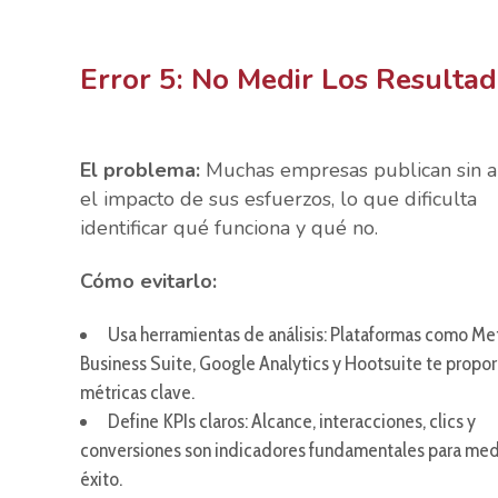
Error 5: No Medir Los Resulta
El problema:
Muchas empresas publican sin a
el impacto de sus esfuerzos, lo que dificulta
identificar qué funciona y qué no.
Cómo evitarlo:
Usa herramientas de análisis: Plataformas como Me
Business Suite, Google Analytics y Hootsuite te propo
métricas clave.
Define KPIs claros: Alcance, interacciones, clics y
conversiones son indicadores fundamentales para medi
éxito.