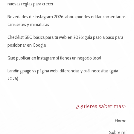
nuevas reglas para crecer
Novedades de Instagram 2026: ahora puedes editar comentarios,
carruseles y miniaturas
Checklist SEO básica para tu web en 2026: guía paso a paso para
posicionar en Google
Qué publicar en Instagram si tienes un negocio local
Landing page vs página web: diferencias y cuál necesitas (guía
2026)
¿Quieres saber más?
Home
Sobre mí