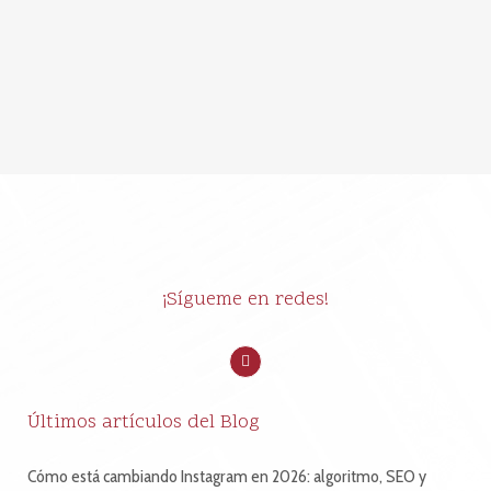
y cómo podemos
aplicarlo a nuestro
negocio?
¡Sígueme en redes!
Últimos artículos del Blog
Cómo está cambiando Instagram en 2026: algoritmo, SEO y