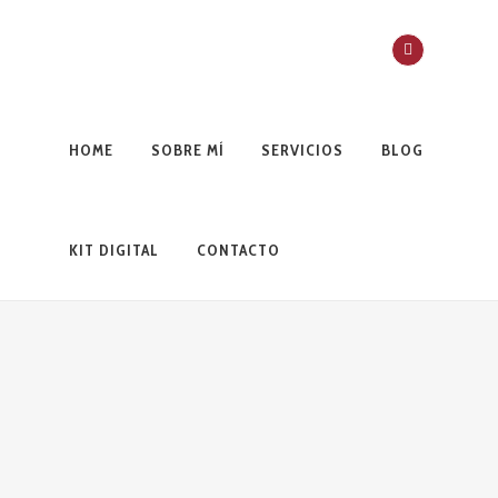
HOME
SOBRE MÍ
SERVICIOS
BLOG
KIT DIGITAL
CONTACTO