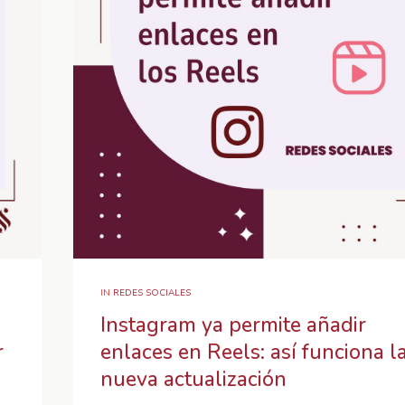
IN
REDES SOCIALES
Instagram ya permite añadir
r
enlaces en Reels: así funciona l
nueva actualización