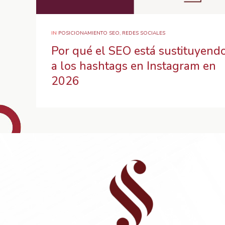
IN
POSICIONAMIENTO SEO
,
REDES SOCIALES
Por qué el SEO está sustituyend
a los hashtags en Instagram en
2026