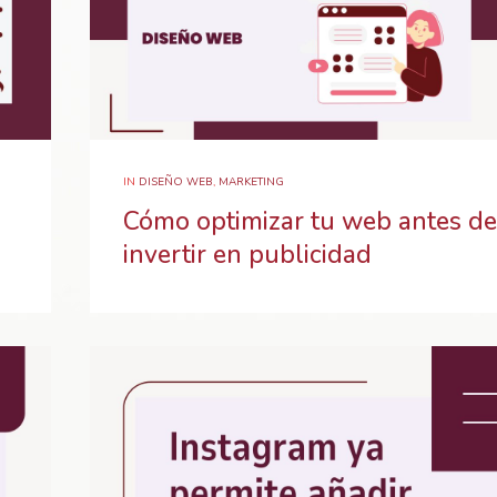
IN
DISEÑO WEB
,
MARKETING
Cómo optimizar tu web antes de
invertir en publicidad