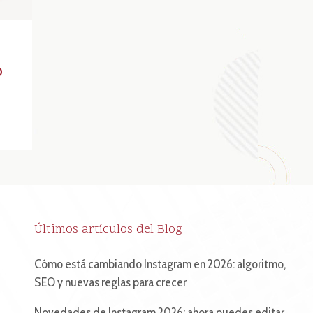
o
Últimos artículos del Blog
Cómo está cambiando Instagram en 2026: algoritmo,
SEO y nuevas reglas para crecer
Novedades de Instagram 2026: ahora puedes editar