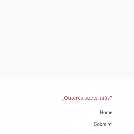
¿Quieres saber más?
Home
Sobre mí