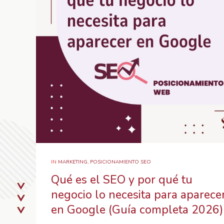
IN
MARKETING
,
POSICIONAMIENTO SEO
Qué es el SEO y por qué tu
negocio lo necesita para aparece
en Google (Guía completa 2026)