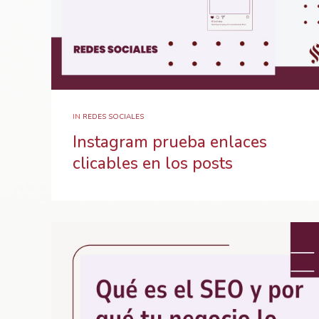
IN
REDES SOCIALES
Instagram prueba enlaces
clicables en los posts