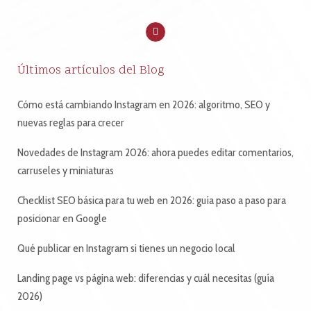
Últimos artículos del Blog
Cómo está cambiando Instagram en 2026: algoritmo, SEO y
nuevas reglas para crecer
Novedades de Instagram 2026: ahora puedes editar comentarios,
carruseles y miniaturas
Checklist SEO básica para tu web en 2026: guía paso a paso para
posicionar en Google
Qué publicar en Instagram si tienes un negocio local
Landing page vs página web: diferencias y cuál necesitas (guía
2026)