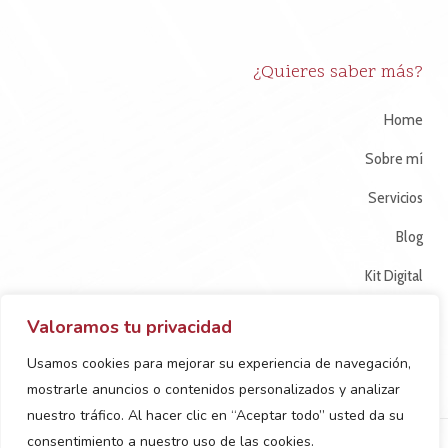
¿Quieres saber más?
Home
Sobre mí
Servicios
Blog
Kit Digital
Contacto
Valoramos tu privacidad
Usamos cookies para mejorar su experiencia de navegación,
mostrarle anuncios o contenidos personalizados y analizar
nuestro tráfico. Al hacer clic en “Aceptar todo” usted da su
consentimiento a nuestro uso de las cookies.