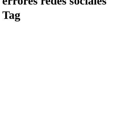
errores redes sociales
Tag