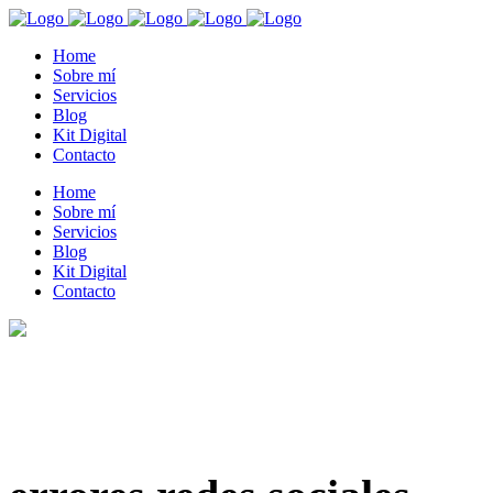
Home
Sobre mí
Servicios
Blog
Kit Digital
Contacto
Home
Sobre mí
Servicios
Blog
Kit Digital
Contacto