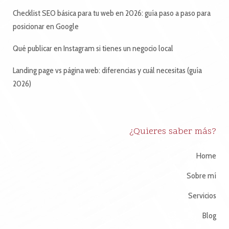
Checklist SEO básica para tu web en 2026: guía paso a paso para
posicionar en Google
Qué publicar en Instagram si tienes un negocio local
Landing page vs página web: diferencias y cuál necesitas (guía
2026)
¿Quieres saber más?
Home
Sobre mí
Servicios
Blog