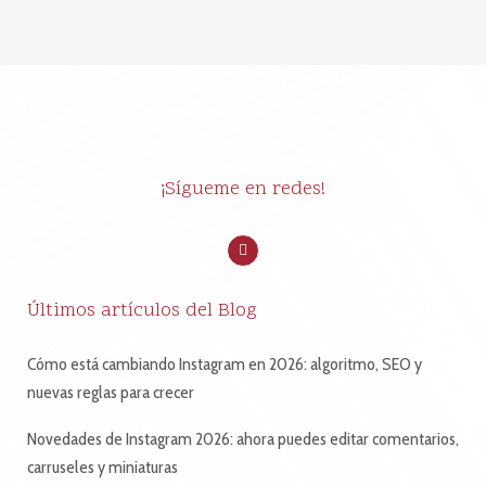
¡Sígueme en redes!
Últimos artículos del Blog
Cómo está cambiando Instagram en 2026: algoritmo, SEO y
nuevas reglas para crecer
Novedades de Instagram 2026: ahora puedes editar comentarios,
carruseles y miniaturas