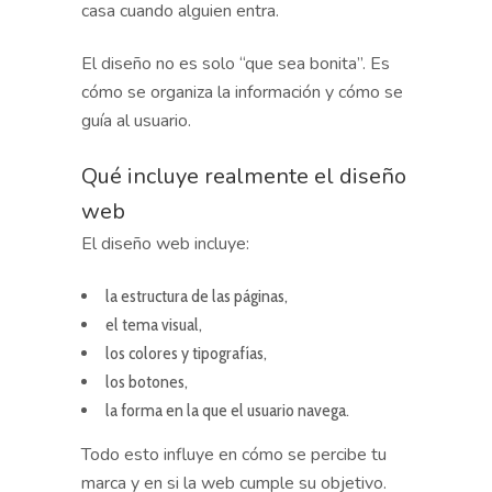
casa cuando alguien entra.
El diseño no es solo “que sea bonita”. Es
cómo se organiza la información y cómo se
guía al usuario.
Qué incluye realmente el diseño
web
El diseño web incluye:
la estructura de las páginas,
el tema visual,
los colores y tipografías,
los botones,
la forma en la que el usuario navega.
Todo esto influye en cómo se percibe tu
marca y en si la web cumple su objetivo.