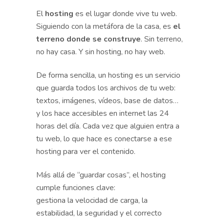
El
hosting
es el lugar donde vive tu web.
Siguiendo con la metáfora de la casa, es
el
terreno donde se construye
. Sin terreno,
no hay casa. Y sin hosting, no hay web.
De forma sencilla, un hosting es un servicio
que guarda todos los archivos de tu web:
textos, imágenes, vídeos, base de datos…
y los hace accesibles en internet las 24
horas del día. Cada vez que alguien entra a
tu web, lo que hace es conectarse a ese
hosting para ver el contenido.
Más allá de “guardar cosas”, el hosting
cumple funciones clave:
gestiona la velocidad de carga, la
estabilidad, la seguridad y el correcto