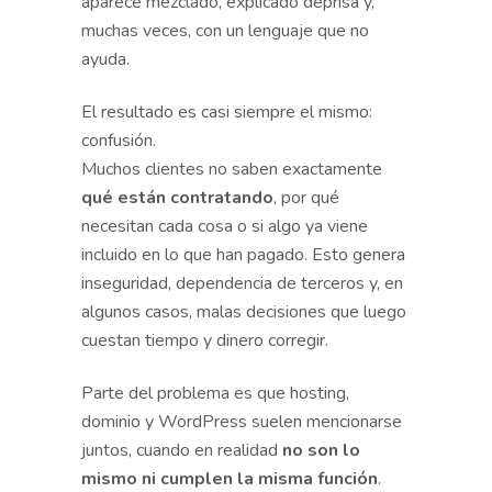
aparece mezclado, explicado deprisa y,
muchas veces, con un lenguaje que no
ayuda.
El resultado es casi siempre el mismo:
confusión.
Muchos clientes no saben exactamente
qué están contratando
, por qué
necesitan cada cosa o si algo ya viene
incluido en lo que han pagado. Esto genera
inseguridad, dependencia de terceros y, en
algunos casos, malas decisiones que luego
cuestan tiempo y dinero corregir.
Parte del problema es que hosting,
dominio y WordPress suelen mencionarse
juntos, cuando en realidad
no son lo
mismo ni cumplen la misma función
.