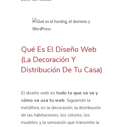
Qué Es El Diseño Web
(la Decoración Y
Distribución De Tu Casa)
El diseño web es
todo lo que se ve y
cómo se usa tu web
. Siguiendo la
metáfora, es la decoración, la distribución
de las habitaciones, los colores, los
muebles y la sensación que transmite la