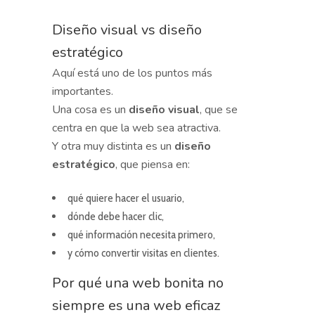
Diseño visual vs diseño
estratégico
Aquí está uno de los puntos más
importantes.
Una cosa es un
diseño visual
, que se
centra en que la web sea atractiva.
Y otra muy distinta es un
diseño
estratégico
, que piensa en:
qué quiere hacer el usuario,
dónde debe hacer clic,
qué información necesita primero,
y cómo convertir visitas en clientes.
Por qué una web bonita no
siempre es una web eficaz