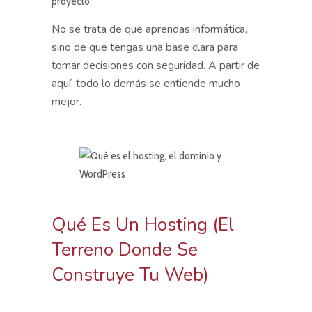
proyecto.
No se trata de que aprendas informática,
sino de que tengas una base clara para
tomar decisiones con seguridad. A partir de
aquí, todo lo demás se entiende mucho
mejor.
Qué Es Un Hosting (el
Terreno Donde Se
Construye Tu Web)