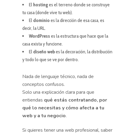
El
hosting
es el terreno donde se construye
tu casa (donde vive tu web).
El
dominio
es la dirección de esa casa, es
decir, la URL.
WordPress
es la estructura que hace que la
casa exista y funcione.
El
diseño web
es la decoración, la distribución
y todo lo que se ve por dentro.
Nada de lenguaje técnico, nada de
conceptos confusos.
Solo una explicación clara para que
entiendas
qué estás contratando, por
qué lo necesitas y cómo afecta a tu
web y a tu negocio
.
Si quieres tener una web profesional, saber