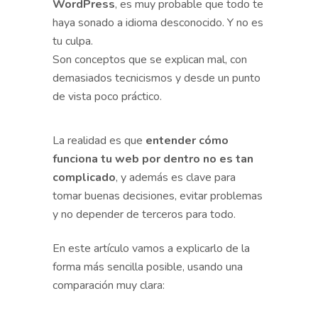
WordPress
, es muy probable que todo te
haya sonado a idioma desconocido. Y no es
tu culpa.
Son conceptos que se explican mal, con
demasiados tecnicismos y desde un punto
de vista poco práctico.
La realidad es que
entender cómo
funciona tu web por dentro no es tan
complicado
, y además es clave para
tomar buenas decisiones, evitar problemas
y no depender de terceros para todo.
En este artículo vamos a explicarlo de la
forma más sencilla posible, usando una
comparación muy clara: