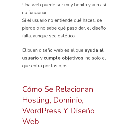
Una web puede ser muy bonita y aun así
no funcionar.
Si el usuario no entiende qué haces, se
pierde o no sabe qué paso dar, el diseño
falla, aunque sea estético.
El buen diseño web es el que
ayuda al
usuario
y
cumple objetivos
, no solo el
que entra por los ojos.
Cómo Se Relacionan
Hosting, Dominio,
WordPress Y Diseño
Web