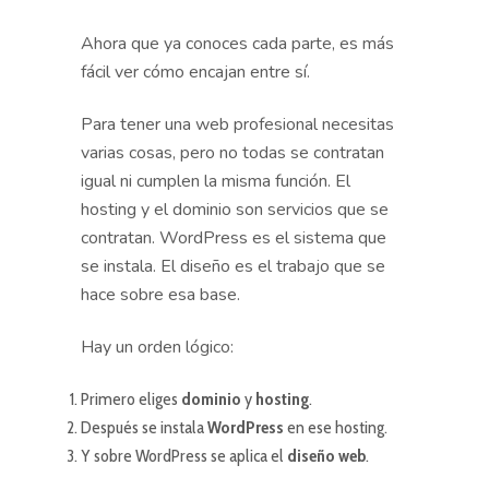
Ahora que ya conoces cada parte, es más
fácil ver cómo encajan entre sí.
Para tener una web profesional necesitas
varias cosas, pero no todas se contratan
igual ni cumplen la misma función. El
hosting y el dominio son servicios que se
contratan. WordPress es el sistema que
se instala. El diseño es el trabajo que se
hace sobre esa base.
Hay un orden lógico:
Primero eliges
dominio
y
hosting
.
Después se instala
WordPress
en ese hosting.
Y sobre WordPress se aplica el
diseño web
.