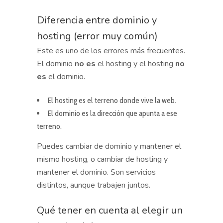
Diferencia entre dominio y
hosting (error muy común)
Este es uno de los errores más frecuentes.
El dominio
no es
el hosting y el hosting
no
es
el dominio.
El hosting es el terreno donde vive la web.
El dominio es la dirección que apunta a ese
terreno.
Puedes cambiar de dominio y mantener el
mismo hosting, o cambiar de hosting y
mantener el dominio. Son servicios
distintos, aunque trabajen juntos.
Qué tener en cuenta al elegir un