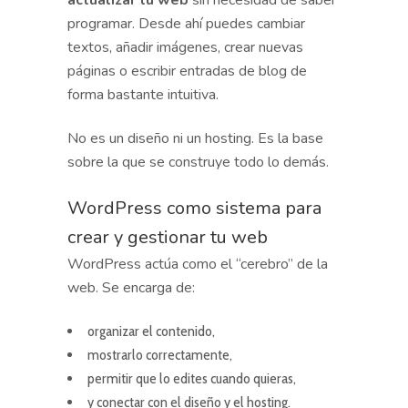
actualizar tu web
sin necesidad de saber
programar. Desde ahí puedes cambiar
textos, añadir imágenes, crear nuevas
páginas o escribir entradas de blog de
forma bastante intuitiva.
No es un diseño ni un hosting. Es la base
sobre la que se construye todo lo demás.
WordPress como sistema para
crear y gestionar tu web
WordPress actúa como el “cerebro” de la
web. Se encarga de:
organizar el contenido,
mostrarlo correctamente,
permitir que lo edites cuando quieras,
y conectar con el diseño y el hosting.