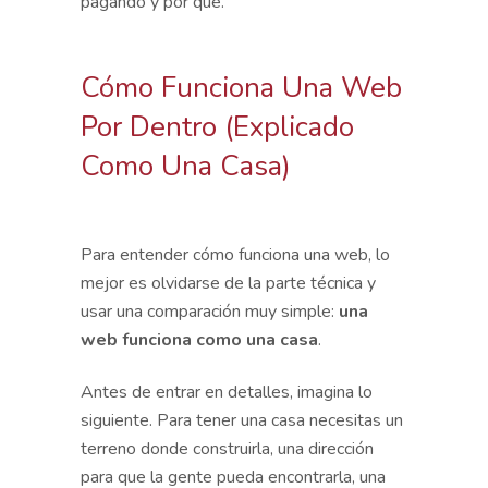
pagando y por qué.
Cómo Funciona Una Web
Por Dentro (explicado
Como Una Casa)
Para entender cómo funciona una web, lo
mejor es olvidarse de la parte técnica y
usar una comparación muy simple:
una
web funciona como una casa
.
Antes de entrar en detalles, imagina lo
siguiente. Para tener una casa necesitas un
terreno donde construirla, una dirección
para que la gente pueda encontrarla, una