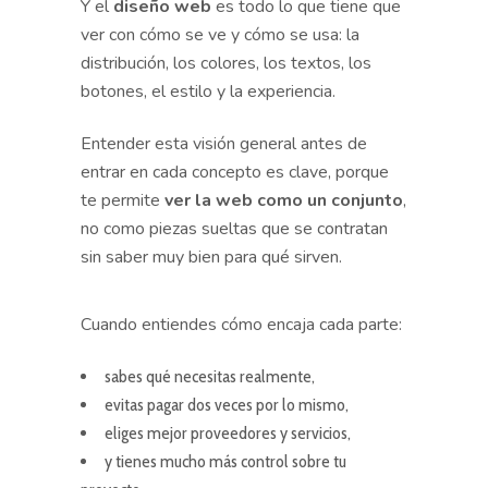
Y el
diseño web
es todo lo que tiene que
ver con cómo se ve y cómo se usa: la
distribución, los colores, los textos, los
botones, el estilo y la experiencia.
Entender esta visión general antes de
entrar en cada concepto es clave, porque
te permite
ver la web como un conjunto
,
no como piezas sueltas que se contratan
sin saber muy bien para qué sirven.
Cuando entiendes cómo encaja cada parte:
sabes qué necesitas realmente,
evitas pagar dos veces por lo mismo,
eliges mejor proveedores y servicios,
y tienes mucho más control sobre tu