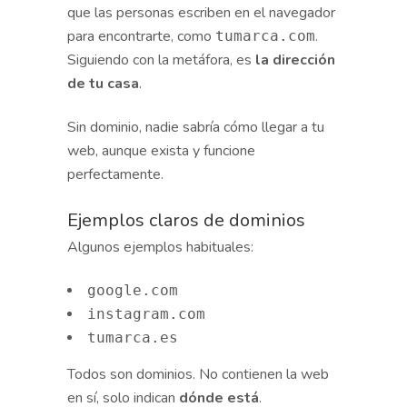
que las personas escriben en el navegador
para encontrarte, como
.
tumarca.com
Siguiendo con la metáfora, es
la dirección
de tu casa
.
Sin dominio, nadie sabría cómo llegar a tu
web, aunque exista y funcione
perfectamente.
Ejemplos claros de dominios
Algunos ejemplos habituales:
google.com
instagram.com
tumarca.es
Todos son dominios. No contienen la web
en sí, solo indican
dónde está
.