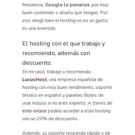
frecuencia,
Google lo penaliza
, por muy
buen contenido o diseño que tengas. Por
eso, elegir bien el hosting no es un gasto,
es una inversión.
El hosting con el que trabajo y
recomiendo, además con
descuento.
En mi caso, trabajo y recomiendo
LucusHost
, una empresa española de
hosting con muy buen rendimiento, soporte
técnico en español y paneles fáciles de
usar incluso si no eres experto. A través de
este enlace
podéis acceder a este hosting
con un 20% de descuento.
Además, su soporte responde rápido y de