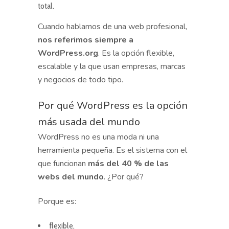
total.
Cuando hablamos de una web profesional,
nos referimos siempre a
WordPress.org
. Es la opción flexible,
escalable y la que usan empresas, marcas
y negocios de todo tipo.
Por qué WordPress es la opción
más usada del mundo
WordPress no es una moda ni una
herramienta pequeña. Es el sistema con el
que funcionan
más del 40 % de las
webs del mundo
. ¿Por qué?
Porque es:
flexible,