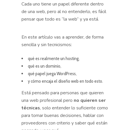
Cada uno tiene un papel diferente dentro
de una web, pero al no entenderlo, es fácil
pensar que todo es “la web” y ya está.
En este artículo vas a aprender, de forma
sencilla y sin tecnicismos:
qué es realmente un hosting,
qué es un dominio,
qué papel juega WordPress,
y cómo encaja el diseño web en todo esto.
Está pensado para personas que quieren
una web profesional pero
no quieren ser
técnicas
, solo entender lo suficiente como
para tomar buenas decisiones, hablar con
proveedores con criterio y saber qué están