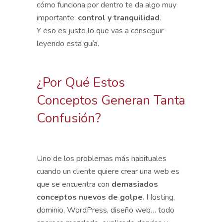
cómo funciona por dentro te da algo muy
importante:
control y tranquilidad
.
Y eso es justo lo que vas a conseguir
leyendo esta guía.
¿Por Qué Estos
Conceptos Generan Tanta
Confusión?
Uno de los problemas más habituales
cuando un cliente quiere crear una web es
que se encuentra con
demasiados
conceptos nuevos de golpe
. Hosting,
dominio, WordPress, diseño web… todo