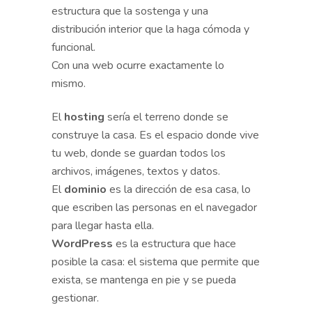
estructura que la sostenga y una
distribución interior que la haga cómoda y
funcional.
Con una web ocurre exactamente lo
mismo.
El
hosting
sería el terreno donde se
construye la casa. Es el espacio donde vive
tu web, donde se guardan todos los
archivos, imágenes, textos y datos.
El
dominio
es la dirección de esa casa, lo
que escriben las personas en el navegador
para llegar hasta ella.
WordPress
es la estructura que hace
posible la casa: el sistema que permite que
exista, se mantenga en pie y se pueda
gestionar.