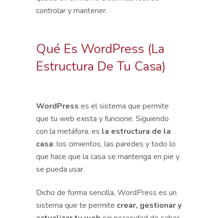
controlar y mantener.
Qué Es WordPress (la
Estructura De Tu Casa)
WordPress
es el sistema que permite
que tu web exista y funcione. Siguiendo
con la metáfora, es
la estructura de la
casa
: los cimientos, las paredes y todo lo
que hace que la casa se mantenga en pie y
se pueda usar.
Dicho de forma sencilla, WordPress es un
sistema que te permite
crear, gestionar y