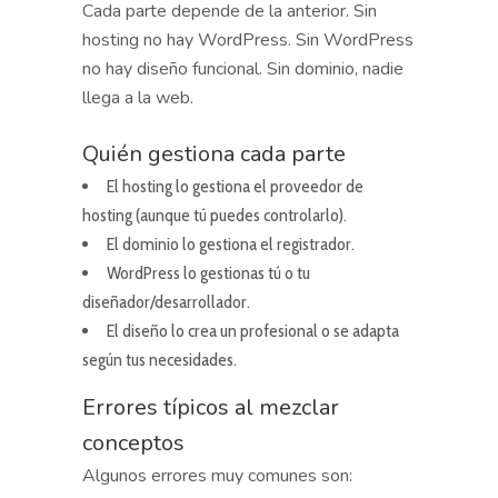
Cada parte depende de la anterior. Sin
hosting no hay WordPress. Sin WordPress
no hay diseño funcional. Sin dominio, nadie
llega a la web.
Quién gestiona cada parte
El hosting lo gestiona el proveedor de
hosting (aunque tú puedes controlarlo).
El dominio lo gestiona el registrador.
WordPress lo gestionas tú o tu
diseñador/desarrollador.
El diseño lo crea un profesional o se adapta
según tus necesidades.
Errores típicos al mezclar
conceptos
Algunos errores muy comunes son: