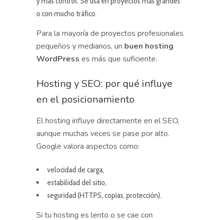
y más control. Se usa en proyectos más grandes
o con mucho tráfico.
Para la mayoría de proyectos profesionales
pequeños y medianos, un
buen hosting
WordPress
es más que suficiente.
Hosting y SEO: por qué influye
en el posicionamiento
El hosting influye directamente en el SEO,
aunque muchas veces se pase por alto.
Google valora aspectos como:
velocidad de carga,
estabilidad del sitio,
seguridad (HTTPS, copias, protección).
Si tu hosting es lento o se cae con