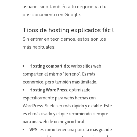
usuario, sino también a tu negocio y a tu
posicionamiento en Google.
Tipos de hosting explicados fácil
Sin entrar en tecnicismos, estos son los
más habituales:
Hosting compartido
: varios sitios web
comparten el mismo “terreno”. Es más
económico, pero también más limitado.
Hosting WordPress
: optimizado
específicamente para webs hechas con
WordPress. Suele ser más rápido y estable. Este
es el más usado y el que recomiendo siempre
para una web de un negocio local.
VPS
: es como tener una parcela más grande