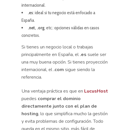
internacional.
.es
: ideal si tu negocio está enfocado a
España.
.net, .org
, etc.: opciones válidas en casos
concretos.
Si tienes un negocio local o trabajas
principalmente en España, el
.es
suele ser
una muy buena opción. Si tienes proyección
internacional, el
.com
sigue siendo la
referencia.
Una ventaja práctica es que en
LucusHost
puedes
comprar el dominio
directamente junto con el plan de
hosting
, lo que simplifica mucho la gestión
y evita problemas de configuración. Todo
queda en el mismo sitio, más fácil de