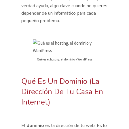
verdad ayuda, algo clave cuando no quieres
depender de un informático para cada
pequeño problema.
Qué es el hosting, el dominio y WordPress
Qué Es Un Dominio (la
Dirección De Tu Casa En
Internet)
El
dominio
es la dirección de tu web. Es lo