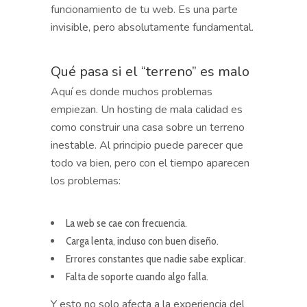
funcionamiento de tu web. Es una parte
invisible, pero absolutamente fundamental.
Qué pasa si el “terreno” es malo
Aquí es donde muchos problemas
empiezan. Un hosting de mala calidad es
como construir una casa sobre un terreno
inestable. Al principio puede parecer que
todo va bien, pero con el tiempo aparecen
los problemas:
La web se cae con frecuencia.
Carga lenta, incluso con buen diseño.
Errores constantes que nadie sabe explicar.
Falta de soporte cuando algo falla.
Y esto no solo afecta a la experiencia del