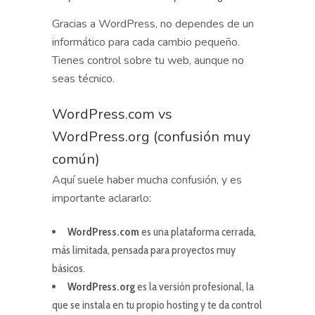
Gracias a WordPress, no dependes de un
informático para cada cambio pequeño.
Tienes control sobre tu web, aunque no
seas técnico.
WordPress.com vs
WordPress.org (confusión muy
común)
Aquí suele haber mucha confusión, y es
importante aclararlo:
WordPress.com
es una plataforma cerrada,
más limitada, pensada para proyectos muy
básicos.
WordPress.org
es la versión profesional, la
que se instala en tu propio hosting y te da control