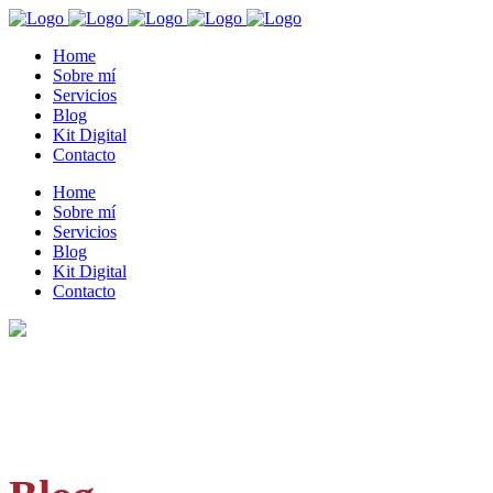
Home
Sobre mí
Servicios
Blog
Kit Digital
Contacto
Home
Sobre mí
Servicios
Blog
Kit Digital
Contacto