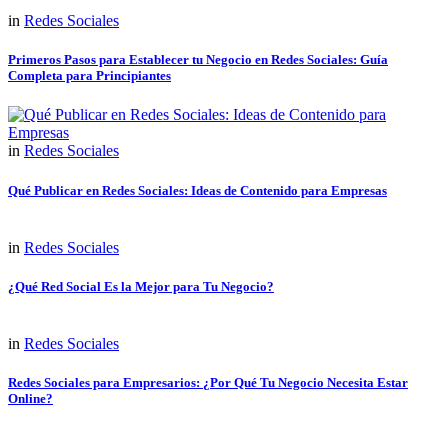
in
Redes Sociales
Primeros Pasos para Establecer tu Negocio en Redes Sociales: Guía
Completa para Principiantes
in
Redes Sociales
Qué Publicar en Redes Sociales: Ideas de Contenido para Empresas
in
Redes Sociales
¿Qué Red Social Es la Mejor para Tu Negocio?
in
Redes Sociales
Redes Sociales para Empresarios: ¿Por Qué Tu Negocio Necesita Estar
Online?