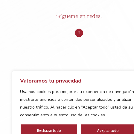
¡Sígueme en redes!
Valoramos tu privacidad
Usamos cookies para mejorar su experiencia de navegación
mostrarle anuncios o contenidos personalizados y analizar
nuestro tráfico. Al hacer clic en “Aceptar todo” usted da su
consentimiento a nuestro uso de las cookies.
Rechazar todo
Aceptar todo