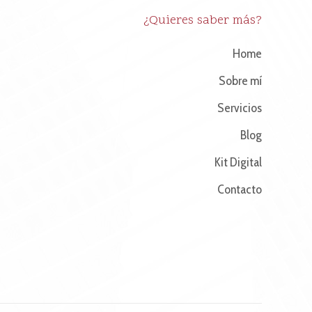
¿Quieres saber más?
Home
Sobre mí
Servicios
Blog
Kit Digital
Contacto