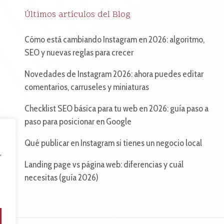
Últimos artículos del Blog
Cómo está cambiando Instagram en 2026: algoritmo,
SEO y nuevas reglas para crecer
Novedades de Instagram 2026: ahora puedes editar
comentarios, carruseles y miniaturas
Checklist SEO básica para tu web en 2026: guía paso a
paso para posicionar en Google
Qué publicar en Instagram si tienes un negocio local
,
Landing page vs página web: diferencias y cuál
necesitas (guía 2026)