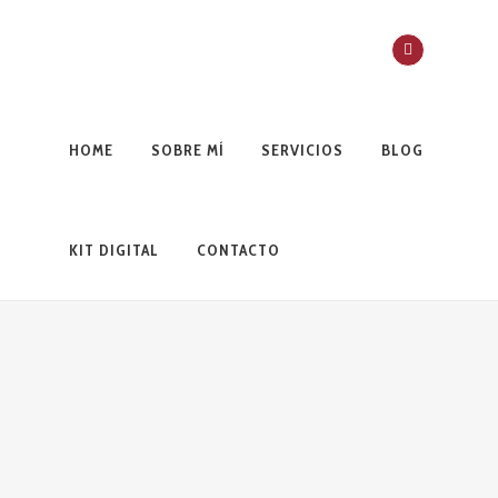
HOME
SOBRE MÍ
SERVICIOS
BLOG
KIT DIGITAL
CONTACTO