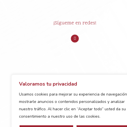
¡Sígueme en redes!
Valoramos tu privacidad
Usamos cookies para mejorar su experiencia de navegación
mostrarle anuncios o contenidos personalizados y analizar
nuestro tráfico. Al hacer clic en “Aceptar todo” usted da su
consentimiento a nuestro uso de las cookies.