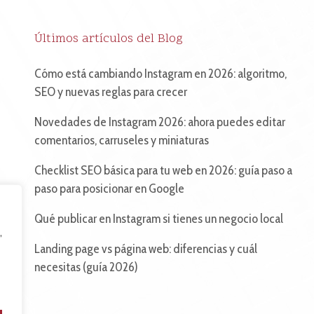
Últimos artículos del Blog
Cómo está cambiando Instagram en 2026: algoritmo,
SEO y nuevas reglas para crecer
Novedades de Instagram 2026: ahora puedes editar
comentarios, carruseles y miniaturas
Checklist SEO básica para tu web en 2026: guía paso a
paso para posicionar en Google
Qué publicar en Instagram si tienes un negocio local
,
Landing page vs página web: diferencias y cuál
necesitas (guía 2026)