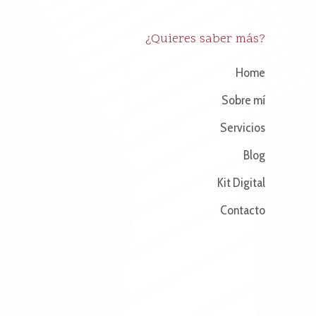
¿Quieres saber más?
Home
Sobre mí
Servicios
Blog
Kit Digital
Contacto