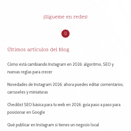
¡Sígueme en redes!
Últimos artículos del Blog
Cómo está cambiando Instagram en 2026: algoritmo, SEO y
nuevas reglas para crecer
Novedades de Instagram 2026: ahora puedes editar comentarios,
carruseles y miniaturas
Checklist SEO básica para tu web en 2026: guía paso a paso para
posicionar en Google
Qué publicar en Instagram si tienes un negocio local