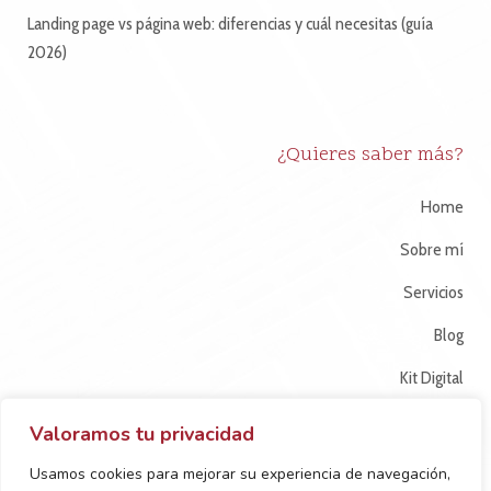
Landing page vs página web: diferencias y cuál necesitas (guía
2026)
¿Quieres saber más?
Home
Sobre mí
Servicios
Blog
Kit Digital
Contacto
Valoramos tu privacidad
Usamos cookies para mejorar su experiencia de navegación,